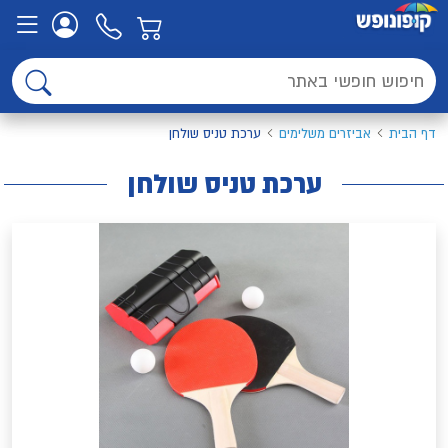
דף הבית
אביזרים משלימים
ערכת טניס שולחן
ערכת טניס שולחן