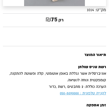
מק''ט:
1014
75
₪
רק
תיאור המוצר
רשת טניס שולחן
אוניברסלית אשר נגללת באופן אוטומטי, קלה ופשוטה להתקנה,
קומפקטית ונוחה לנשיאה.
הערכה כוללת: 2 מחבטים ,רשת ,כדור
לקנייה טלפונית : 050-8090000
זמן אספקה