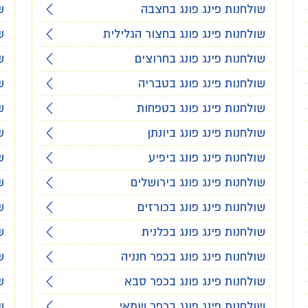
שולחנות פינג פונג בחצבה
ש
שולחנות פינג פונג בחצור הגלילית
ש
שולחנות פינג פונג בחרוצים
ש
שולחנות פינג פונג בטבריה
ש
שולחנות פינג פונג בטפחות
ש
שולחנות פינג פונג ביונתן
ש
שולחנות פינג פונג ביפיע
ש
שולחנות פינג פונג בירושלים
ש
שולחנות פינג פונג בכורזים
ש
שולחנות פינג פונג בכלנית
ש
שולחנות פינג פונג בכפר חנניה
ש
שולחנות פינג פונג בכפר סבא
ש
שולחנות פינג פונג בכפר שמאי
ש