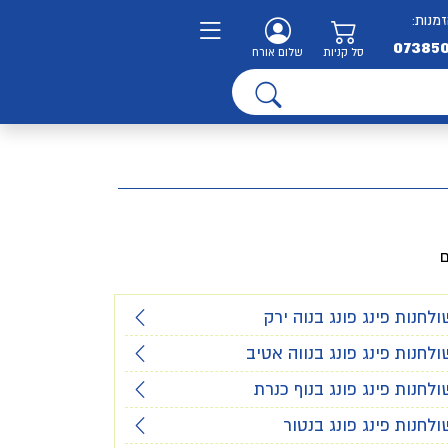
זמנות:
07385
סל קניות
שלום אורח
ם
ולחנות פינג פונג בנוה ירק
ולחנות פינג פונג בנווה אטיב
ולחנות פינג פונג בנוף כנרת
ולחנות פינג פונג בנטור