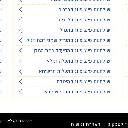
שולחנות פינג פונג בכרכום
ש
שולחנות פינג פונג בלבנים
ש
שולחנות פינג פונג במגדל
ש
שולחנות פינג פונג במג'דל שמס רמת הגולן
ש
שולחנות פינג פונג במסעדה רמת הגולן
ש
שולחנות פינג פונג במעלה גמלא
ש
שולחנות פינג פונג במעלות תרשיחא
ש
שולחנות פינג פונג במצובה
ש
שולחנות פינג פונג במרכז שפירא
ש
להזמנות נא ליצור ק
ה לספקים
|
הצהרת נגישות