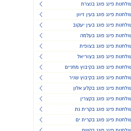
ולחנות פינג פונג בנצרת
ולחנות פינג פונג בעין זיוון
ולחנות פינג פונג בעין יעקוב
ולחנות פינג פונג בעלמה
ולחנות פינג פונג בצופית
ולחנות פינג פונג בצוריאל
ולחנות פינג פונג בקיבוץ מחניים
ולחנות פינג פונג בקיבוץ שניר
ולחנות פינג פונג בקלע אלון
ולחנות פינג פונג בקצרין
ולחנות פינג פונג בקרית גת
ולחנות פינג פונג בקרית ים
ולחנות פינג פונג בקשת