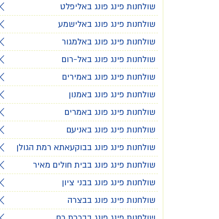
שולחנות פינג פונג באליפלט
שולחנות פינג פונג באלישמע
שולחנות פינג פונג באלמגור
שולחנות פינג פונג באל-רום
שולחנות פינג פונג באמירים
שולחנות פינג פונג באמנון
שולחנות פינג פונג באמרים
שולחנות פינג פונג באניעם
שולחנות פינג פונג בבוקעאתא רמת הגולן
שולחנות פינג פונג בבית חולים מאיר
שולחנות פינג פונג בבני ציון
שולחנות פינג פונג בבצרה
שולחנות פינג פונג בברכת רם