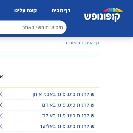
דף הבית
קצת עלינו
דף הבית
משלוחים
אל
שולחנות פינג פונג באבני איתן
שולחנות פינג פונג באודם
שולחנות פינג פונג באילת
שולחנות פינג פונג באליעד