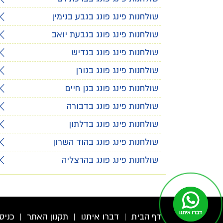
שולחנות פינג פונג בגבע בנימין
שולחנות פינג פונג בגבעת יואב
שולחנות פינג פונג בגדיש
שולחנות פינג פונג בגורן
שולחנות פינג פונג בגן חיים
שולחנות פינג פונג בדבורה
שולחנות פינג פונג בדלתון
שולחנות פינג פונג בהוד השרון
שולחנות פינג פונג בהרצליה
דף הבית
|
דברו איתנו
|
תקנון האתר
|
כניס