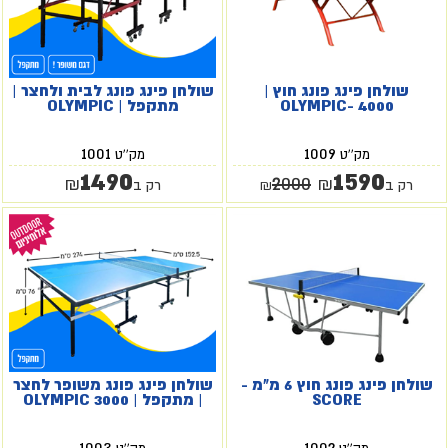
שולחן פינג פונג חוץ |
שולחן פינג פונג לבית ולחצר |
OLYMPIC- 4000
מתקפל | OLYMPIC
1001
1009
מק''ט
מק''ט
1490
1590
2000
₪
₪
רק ב
₪
רק ב
שולחן פינג פונג חוץ 6 מ"מ -
שולחן פינג פונג משופר לחצר
SCORE
| מתקפל | OLYMPIC 3000
1003
1002