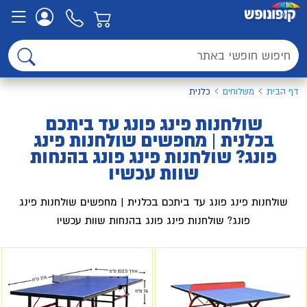
דף הבית
משלוחים
כלנית
שולחנות פינג פונג עד ביתכם
בכלנית | מחפשים שולחנות פינג
פונג? שולחנות פינג פונג בהנחות
שוות עכשיו
שולחנות פינג פונג עד ביתכם בכלנית | מחפשים שולחנות פינג
פונג? שולחנות פינג פונג בהנחות שוות עכשיו