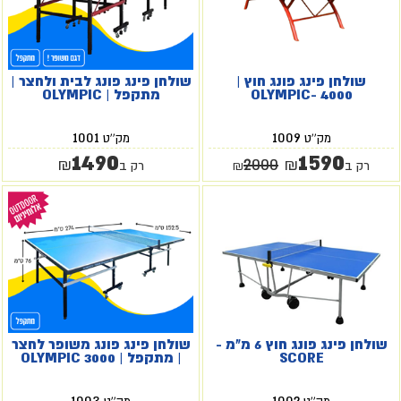
שולחן פינג פונג חוץ |
שולחן פינג פונג לבית ולחצר |
OLYMPIC- 4000
מתקפל | OLYMPIC
1001
1009
מק''ט
מק''ט
1490
1590
2000
₪
₪
רק ב
₪
רק ב
שולחן פינג פונג חוץ 6 מ"מ -
שולחן פינג פונג משופר לחצר
SCORE
| מתקפל | OLYMPIC 3000
1003
1002