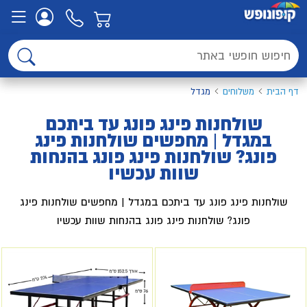
דף הבית
משלוחים
מגדל
שולחנות פינג פונג עד ביתכם
במגדל | מחפשים שולחנות פינג
פונג? שולחנות פינג פונג בהנחות
שוות עכשיו
שולחנות פינג פונג עד ביתכם במגדל | מחפשים שולחנות פינג
פונג? שולחנות פינג פונג בהנחות שוות עכשיו