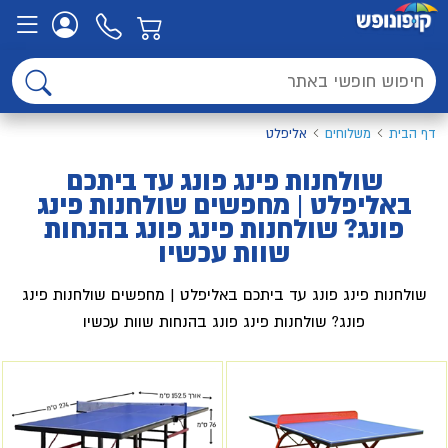
דף הבית
משלוחים
אליפלט
שולחנות פינג פונג עד ביתכם
באליפלט | מחפשים שולחנות פינג
פונג? שולחנות פינג פונג בהנחות
שוות עכשיו
שולחנות פינג פונג עד ביתכם באליפלט | מחפשים שולחנות פינג
פונג? שולחנות פינג פונג בהנחות שוות עכשיו