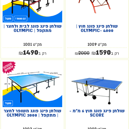
שולחן פינג פונג חוץ |
שולחן פינג פונג לבית ולחצר |
OLYMPIC- 4000
מתקפל | OLYMPIC
1001
1009
מק''ט
מק''ט
1490
1590
2000
₪
₪
רק ב
₪
רק ב
שולחן פינג פונג חוץ 6 מ"מ -
שולחן פינג פונג משופר לחצר
SCORE
| מתקפל | OLYMPIC 3000
1003
1002