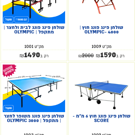
שולחן פינג פונג חוץ |
שולחן פינג פונג לבית ולחצר |
OLYMPIC- 4000
מתקפל | OLYMPIC
1001
1009
מק''ט
מק''ט
1490
1590
2000
₪
₪
רק ב
₪
רק ב
שולחן פינג פונג חוץ 6 מ"מ -
שולחן פינג פונג משופר לחצר
SCORE
| מתקפל | OLYMPIC 3000
1003
1002