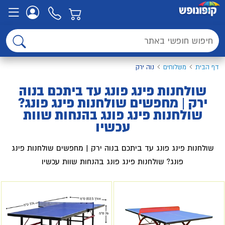
דף הבית
משלוחים
נוה ירק
שולחנות פינג פונג עד ביתכם בנוה
ירק | מחפשים שולחנות פינג פונג?
שולחנות פינג פונג בהנחות שוות
עכשיו
שולחנות פינג פונג עד ביתכם בנוה ירק | מחפשים שולחנות פינג
פונג? שולחנות פינג פונג בהנחות שוות עכשיו