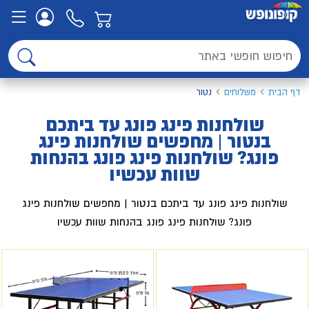
דף הבית
משלוחים
נטור
שולחנות פינג פונג עד ביתכם
בנטור | מחפשים שולחנות פינג
פונג? שולחנות פינג פונג בהנחות
שוות עכשיו
שולחנות פינג פונג עד ביתכם בנטור | מחפשים שולחנות פינג
פונג? שולחנות פינג פונג בהנחות שוות עכשיו