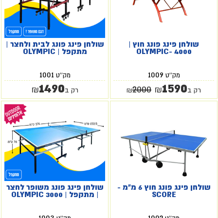
שולחן פינג פונג חוץ |
שולחן פינג פונג לבית ולחצר |
OLYMPIC- 4000
מתקפל | OLYMPIC
1001
1009
מק''ט
מק''ט
1490
1590
2000
₪
₪
רק ב
₪
רק ב
שולחן פינג פונג חוץ 6 מ"מ -
שולחן פינג פונג משופר לחצר
SCORE
| מתקפל | OLYMPIC 3000
1003
1002