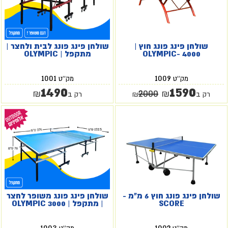
שולחן פינג פונג חוץ |
שולחן פינג פונג לבית ולחצר |
OLYMPIC- 4000
מתקפל | OLYMPIC
1001
1009
מק''ט
מק''ט
1490
1590
2000
₪
₪
רק ב
₪
רק ב
שולחן פינג פונג חוץ 6 מ"מ -
שולחן פינג פונג משופר לחצר
SCORE
| מתקפל | OLYMPIC 3000
1003
1002