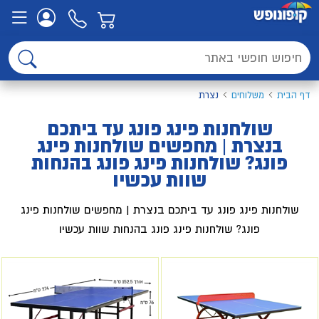
דף הבית
משלוחים
נצרת
שולחנות פינג פונג עד ביתכם
בנצרת | מחפשים שולחנות פינג
פונג? שולחנות פינג פונג בהנחות
שוות עכשיו
שולחנות פינג פונג עד ביתכם בנצרת | מחפשים שולחנות פינג
פונג? שולחנות פינג פונג בהנחות שוות עכשיו