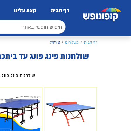
דף הבית
קצת עלינו
דף הבית
משלוחים
צוריאל
שולחנות פינג פונג עד ביתכם
שולחנות פינג פונג 