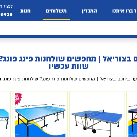
לנציג ה
דברו איתנו
המגזין
משלוחים
חנות
00930
 בצוריאל | מחפשים שולחנות פינג פונג?
שוות עכשיו
עד ביתכם בצוריאל | מחפשים שולחנות פינג פונג? שולחנות פינג פונג 