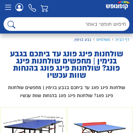
דף הבית
משלוחים
גבע בנימין
שולחנות פינג פונג עד ביתכם בגבע
בנימין | מחפשים שולחנות פינג
פונג? שולחנות פינג פונג בהנחות
שוות עכשיו
שולחנות פינג פונג עד ביתכם בגבע בנימין | מחפשים שולחנות
פינג פונג? שולחנות פינג פונג בהנחות שוות עכשיו