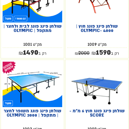
שולחן פינג פונג חוץ |
שולחן פינג פונג לבית ולחצר |
OLYMPIC- 4000
מתקפל | OLYMPIC
1001
1009
מק''ט
מק''ט
1490
1590
2000
₪
₪
רק ב
₪
רק ב
שולחן פינג פונג חוץ 6 מ"מ -
שולחן פינג פונג משופר לחצר
SCORE
| מתקפל | OLYMPIC 3000
1003
1002