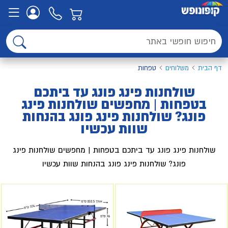
דף הבית
משלוחים
טפחות
שולחנות פינג פונג עד ביתכם
בטפחות | מחפשים שולחנות פינג
פונג? שולחנות פינג פונג בהנחות
שוות עכשיו
שולחנות פינג פונג עד ביתכם בטפחות | מחפשים שולחנות פינג
פונג? שולחנות פינג פונג בהנחות שוות עכשיו