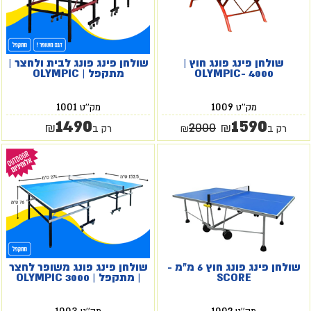
שולחן פינג פונג חוץ |
שולחן פינג פונג לבית ולחצר |
OLYMPIC- 4000
מתקפל | OLYMPIC
1001
1009
מק''ט
מק''ט
1490
1590
2000
₪
₪
רק ב
₪
רק ב
שולחן פינג פונג חוץ 6 מ"מ -
שולחן פינג פונג משופר לחצר
SCORE
| מתקפל | OLYMPIC 3000
1003
1002