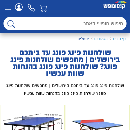
דף הבית
משלוחים
ירושלים
שולחנות פינג פונג עד ביתכם
בירושלים | מחפשים שולחנות פינג
פונג? שולחנות פינג פונג בהנחות
שוות עכשיו
שולחנות פינג פונג עד ביתכם בירושלים | מחפשים שולחנות פינג
פונג? שולחנות פינג פונג בהנחות שוות עכשיו