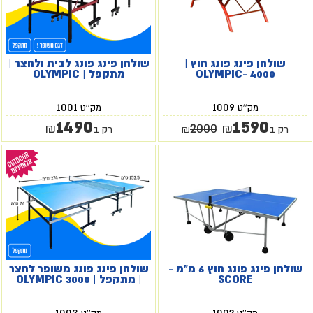
שולחן פינג פונג חוץ |
שולחן פינג פונג לבית ולחצר |
OLYMPIC- 4000
מתקפל | OLYMPIC
1001
1009
מק''ט
מק''ט
1490
1590
2000
₪
₪
רק ב
₪
רק ב
שולחן פינג פונג חוץ 6 מ"מ -
שולחן פינג פונג משופר לחצר
SCORE
| מתקפל | OLYMPIC 3000
1003
1002